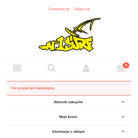
Zarejestruj się
Zaloguj się
Ten produkt jest niedostępny.
Warunki zakupów
Moje konto
Informacje o sklepie