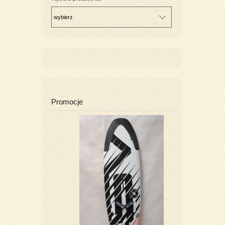
Promocje