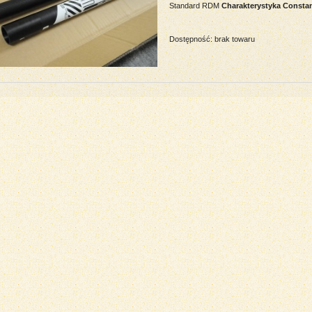
Standard RDM
Charakterystyka Consta
Dostępność:
brak towaru