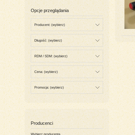
Opcje przeglądania
Producent: (wybierz)
Długość: (wybierz)
RDM / SDM: (wybierz)
Cena: (wybierz)
Promocja: (wybierz)
Producenci
Wybierz producenta