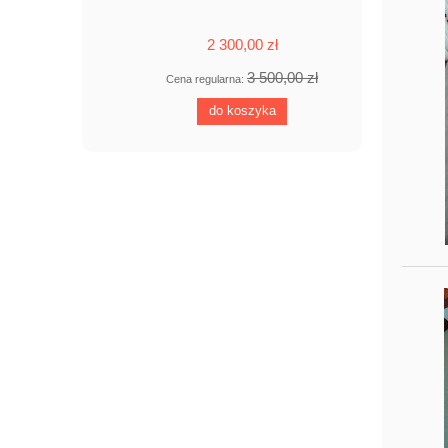
2 300,00 zł
3 500,00 zł
Cena regularna:
do koszyka