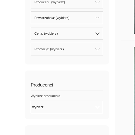
Producent: (wybierz)
Powierzchnia: (wybierz)
Cena: (wybierz)
Promocja: (wybierz)
Producenci
Wybierz producenta