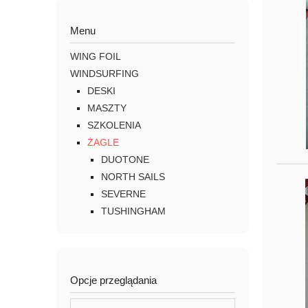
Menu
WING FOIL
WINDSURFING
DESKI
MASZTY
SZKOLENIA
ŻAGLE
DUOTONE
NORTH SAILS
SEVERNE
TUSHINGHAM
Opcje przeglądania